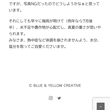
ですが、写真NGだったのでどうしようかなぁと思って
います。
それにしても早々に梅雨が明けて（例年なら7月後
半）、水不足や農作物が心配だし、真夏の暑さが思いや
られます。
みなさま、熱中症など体調を崩されませんよう、水分、
塩分を取ってご自愛くださいませ。
© BLUE & YELLOW CREATIVE